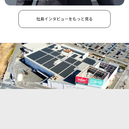
社員インタビューをもっと見る